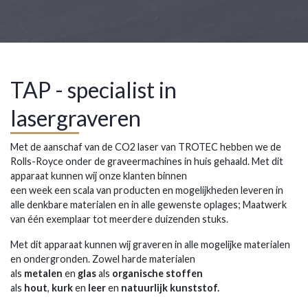
TAP - specialist in
lasergraveren
Met de aanschaf van de CO2 laser van TROTEC hebben we de
Rolls-Royce onder de graveermachines in huis gehaald. Met dit
apparaat kunnen wij onze klanten binnen
een week een scala van producten en mogelijkheden leveren in
alle denkbare materialen en in alle gewenste oplages; Maatwerk
van één exemplaar tot meerdere duizenden stuks.
Met dit apparaat kunnen wij graveren in alle mogelijke materialen
en ondergronden. Zowel harde materialen
als
metalen
en
glas
als
organische stoffen
als
hout
,
kurk
en
leer
en
natuurlijk kunststof.