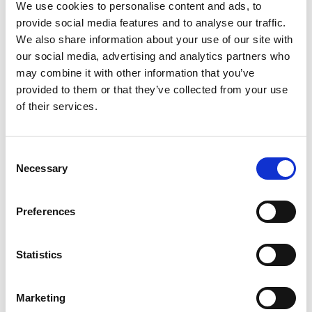
We use cookies to personalise content and ads, to
provide social media features and to analyse our traffic.
We also share information about your use of our site with
our social media, advertising and analytics partners who
may combine it with other information that you’ve
provided to them or that they’ve collected from your use
of their services.
Consent
Necessary
Selection
Preferences
Statistics
Marketing