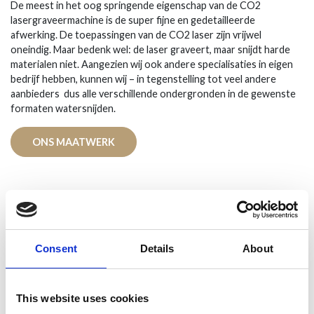
De meest in het oog springende eigenschap van de CO2
lasergraveermachine is de super fijne en gedetailleerde
afwerking. De toepassingen van de CO2 laser zijn vrijwel
oneindig. Maar bedenk wel: de laser graveert, maar snijdt harde
materialen niet. Aangezien wij ook andere specialisaties in eigen
bedrijf hebben, kunnen wij – in tegenstelling tot veel andere
aanbieders dus alle verschillende ondergronden in de gewenste
formaten watersnijden.
ONS MAATWERK
Consent
Details
About
This website uses cookies